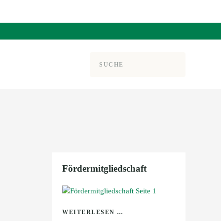
Fördermitgliedschaft
WEITERLESEN …