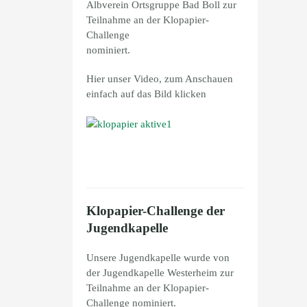
Albverein Ortsgruppe Bad Boll zur
Teilnahme an der Klopapier-
Challenge
nominiert.
Hier unser Video, zum Anschauen
einfach auf das Bild klicken
Klopapier-Challenge der
Jugendkapelle
Unsere Jugendkapelle wurde von
der Jugendkapelle Westerheim zur
Teilnahme an der Klopapier-
Challenge nominiert.