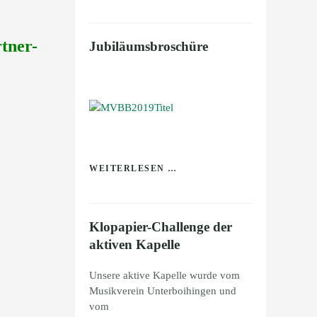
tner-
Jubiläumsbroschüre
WEITERLESEN …
Klopapier-Challenge der
aktiven Kapelle
Unsere aktive Kapelle wurde vom
Musikverein Unterboihingen und
vom