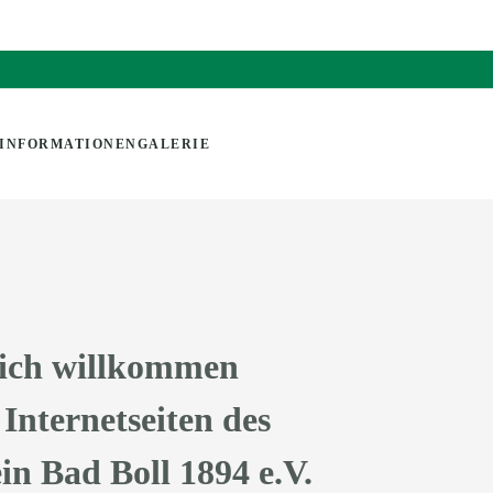
INFORMATIONEN
GALERIE
ich willkommen
 Internetseiten des
n Bad Boll 1894 e.V.